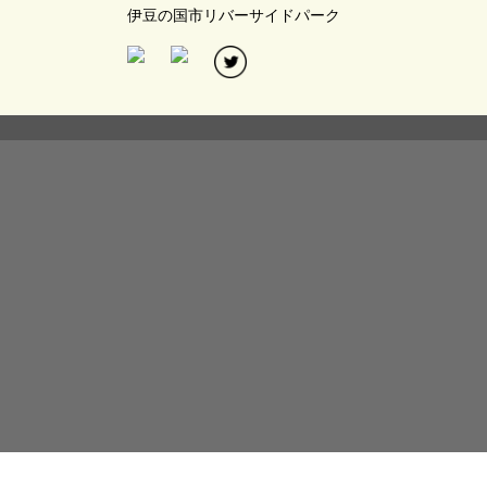
伊豆の国市リバーサイドパーク