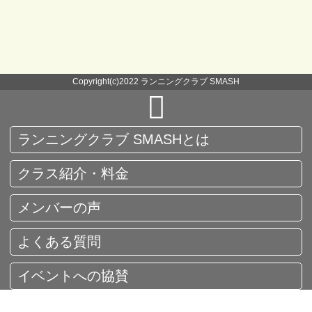
Copyright(c)2022 ランニングクラブ SMASH
ランニングクラブ SMASHとは
クラス紹介・料金
メンバーの声
よくある質問
イベントへの協賛