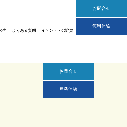
お問合せ
無料体験
の声
よくある質問
イベントへの協賛
お問合せ
無料体験