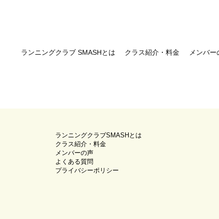
ランニングクラブ SMASHとは
クラス紹介・料金
メンバー
ランニングクラブSMASHとは
クラス紹介・料金
メンバーの声
よくある質問
プライバシーポリシー