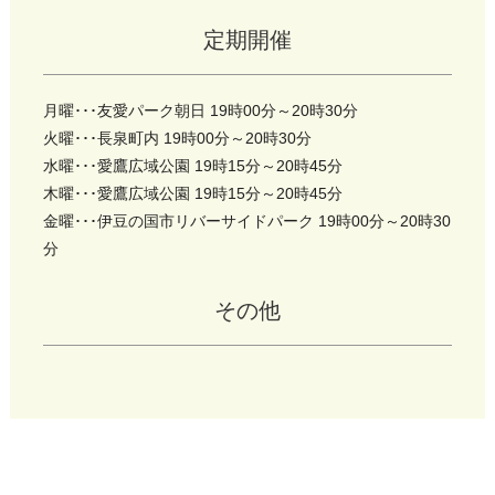
定期開催
月曜･･･友愛パーク朝日 19時00分～20時30分
火曜･･･長泉町内 19時00分～20時30分
水曜･･･愛鷹広域公園 19時15分～20時45分
木曜･･･愛鷹広域公園 19時15分～20時45分
金曜･･･伊豆の国市リバーサイドパーク 19時00分～20時30
分
その他