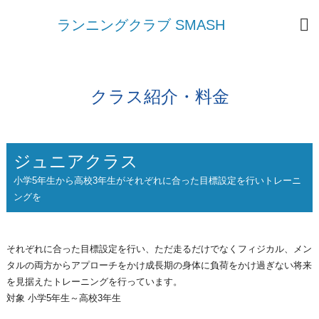
ランニングクラブ SMASH
クラス紹介・料金
ジュニアクラス
小学5年生から高校3年生がそれぞれに合った目標設定を行いトレーニ
ングを
それぞれに合った目標設定を行い、ただ走るだけでなくフィジカル、メン
タルの両方からアプローチをかけ成長期の身体に負荷をかけ過ぎない将来
を見据えたトレーニングを行っています。
対象 小学5年生～高校3年生​