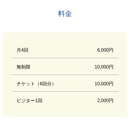
料金
月4回
6,000円
無制限
10,000円
チケット（6回分）
10,000円
ビジター1回
2,000円