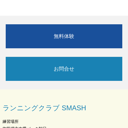
無料体験
お問合せ
ランニングクラブ SMASH
練習場所