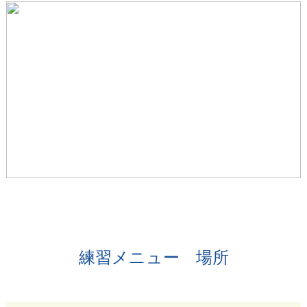
練習メニュー 場所