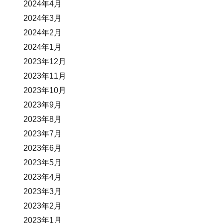
2024年4月
2024年3月
2024年2月
2024年1月
2023年12月
2023年11月
2023年10月
2023年9月
2023年8月
2023年7月
2023年6月
2023年5月
2023年4月
2023年3月
2023年2月
2023年1月