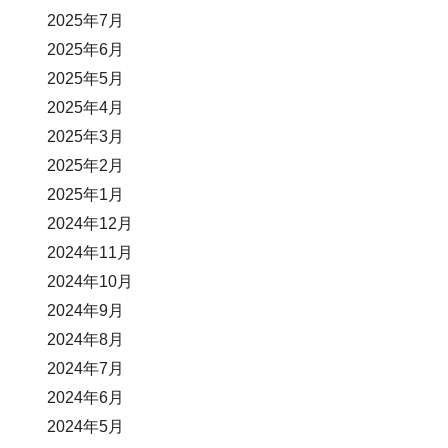
2025年7月
2025年6月
2025年5月
2025年4月
2025年3月
2025年2月
2025年1月
2024年12月
2024年11月
2024年10月
2024年9月
2024年8月
2024年7月
2024年6月
2024年5月