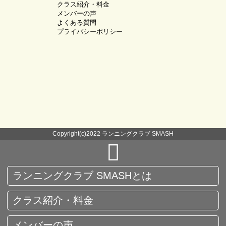
クラス紹介・料金
メンバーの声
よくある質問
プライバシーポリシー
Copyright(c)2022 ランニングクラブ SMASH
ランニングクラブ SMASHとは
クラス紹介・料金
メンバーの声