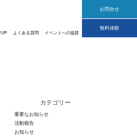
お問合せ
無料体験
の声
よくある質問
イベントへの協賛
カテゴリー
重要なお知らせ
活動報告
お知らせ