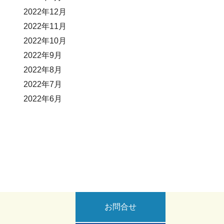
2022年12月
2022年11月
2022年10月
2022年9月
2022年8月
2022年7月
2022年6月
お問合せ