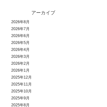
アーカイブ
2026年8月
2026年7月
2026年6月
2026年5月
2026年4月
2026年3月
2026年2月
2026年1月
2025年12月
2025年11月
2025年10月
2025年9月
2025年8月