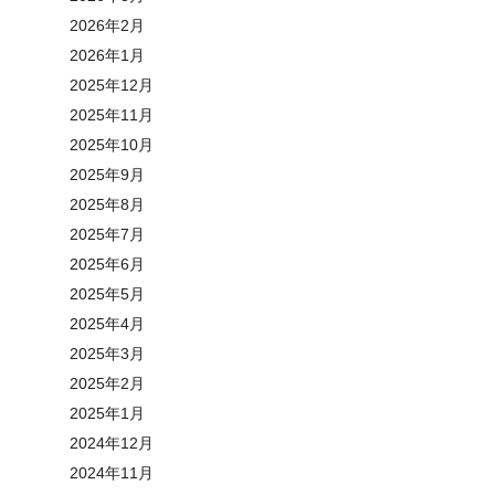
2026年2月
2026年1月
2025年12月
2025年11月
2025年10月
2025年9月
2025年8月
2025年7月
2025年6月
2025年5月
2025年4月
2025年3月
2025年2月
2025年1月
2024年12月
2024年11月