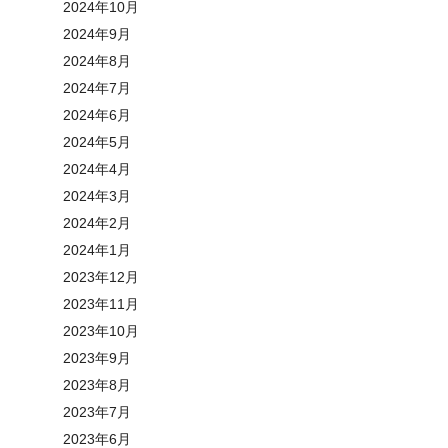
2024年10月
2024年9月
2024年8月
2024年7月
2024年6月
2024年5月
2024年4月
2024年3月
2024年2月
2024年1月
2023年12月
2023年11月
2023年10月
2023年9月
2023年8月
2023年7月
2023年6月