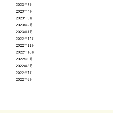
2023年5月
2023年4月
2023年3月
2023年2月
2023年1月
2022年12月
2022年11月
2022年10月
2022年9月
2022年8月
2022年7月
2022年6月