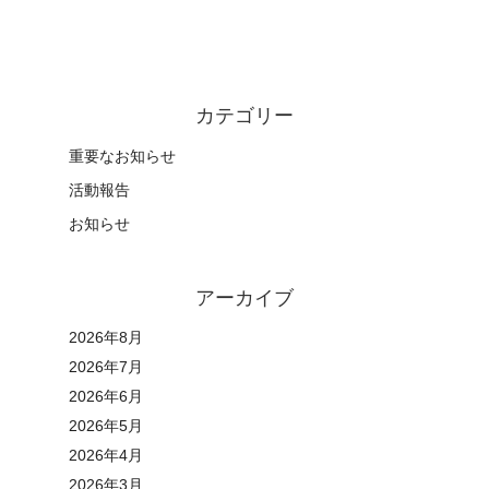
カテゴリー
重要なお知らせ
活動報告
お知らせ
アーカイブ
2026年8月
2026年7月
2026年6月
2026年5月
2026年4月
2026年3月