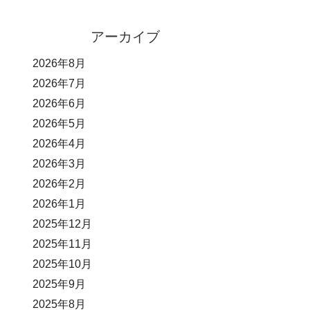
アーカイブ
2026年8月
2026年7月
2026年6月
2026年5月
2026年4月
2026年3月
2026年2月
2026年1月
2025年12月
2025年11月
2025年10月
2025年9月
2025年8月