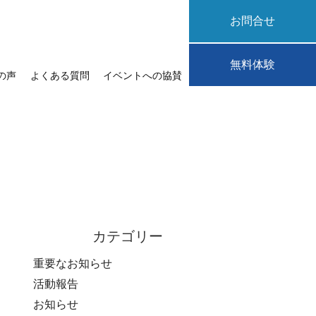
お問合せ
無料体験
の声
よくある質問
イベントへの協賛
カテゴリー
重要なお知らせ
活動報告
お知らせ