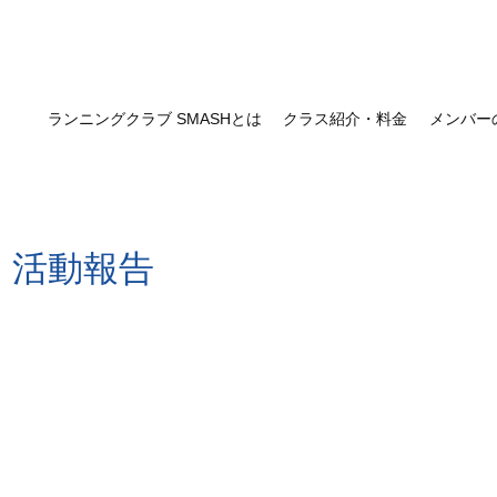
ランニングクラブ SMASHとは
クラス紹介・料金
メンバー
・活動報告