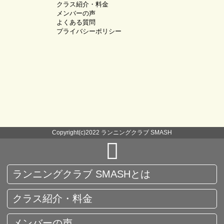
クラス紹介・料金
メンバーの声
よくある質問
プライバシーポリシー
Copyright(c)2022 ランニングクラブ SMASH
ランニングクラブ SMASHとは
クラス紹介・料金
メンバーの声