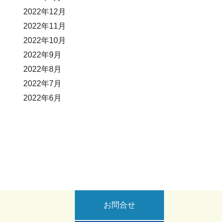
2022年12月
2022年11月
2022年10月
2022年9月
2022年8月
2022年7月
2022年6月
お問合せ