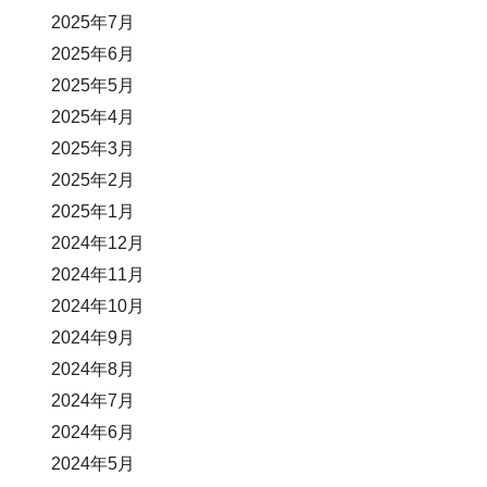
2025年7月
2025年6月
2025年5月
2025年4月
2025年3月
2025年2月
2025年1月
2024年12月
2024年11月
2024年10月
2024年9月
2024年8月
2024年7月
2024年6月
2024年5月