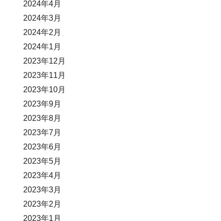
2024年4月
2024年3月
2024年2月
2024年1月
2023年12月
2023年11月
2023年10月
2023年9月
2023年8月
2023年7月
2023年6月
2023年5月
2023年4月
2023年3月
2023年2月
2023年1月