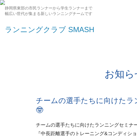
静岡県東部の市民ランナーから学生ランナーまで
幅広い世代が集まる新しいランニングチームです
ランニングクラブ SMASH
お知ら
チームの選手たちに向けたラ
🤓
チームの選手たちに向けたランニングセミナー
『中長距離選手のトレーニング&コンディシ