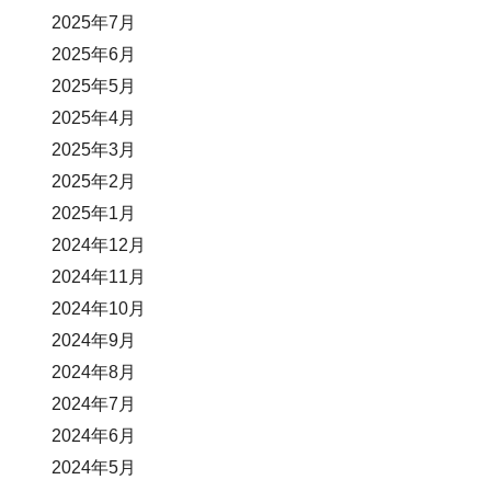
2025年7月
2025年6月
2025年5月
2025年4月
2025年3月
2025年2月
2025年1月
2024年12月
2024年11月
2024年10月
2024年9月
2024年8月
2024年7月
2024年6月
2024年5月