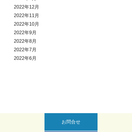
2022年12月
2022年11月
2022年10月
2022年9月
2022年8月
2022年7月
2022年6月
お問合せ