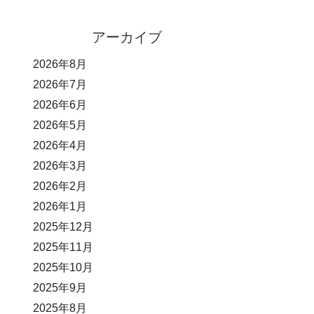
アーカイブ
2026年8月
2026年7月
2026年6月
2026年5月
2026年4月
2026年3月
2026年2月
2026年1月
2025年12月
2025年11月
2025年10月
2025年9月
2025年8月