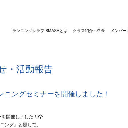
ランニングクラブ SMASHとは
クラス紹介・料金
メンバー
せ・活動報告
ンニングセミナーを開催しました！
を開催しました！🤓
ョニング』と題して、