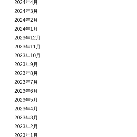
2024年4月
2024年3月
2024年2月
2024年1月
2023年12月
2023年11月
2023年10月
2023年9月
2023年8月
2023年7月
2023年6月
2023年5月
2023年4月
2023年3月
2023年2月
2023年1月