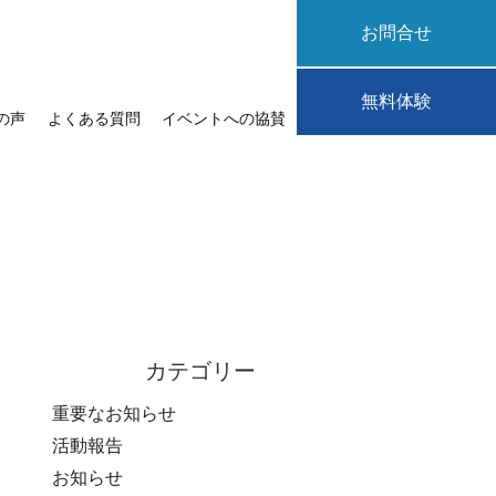
お問合せ
無料体験
の声
よくある質問
イベントへの協賛
カテゴリー
重要なお知らせ
活動報告
お知らせ