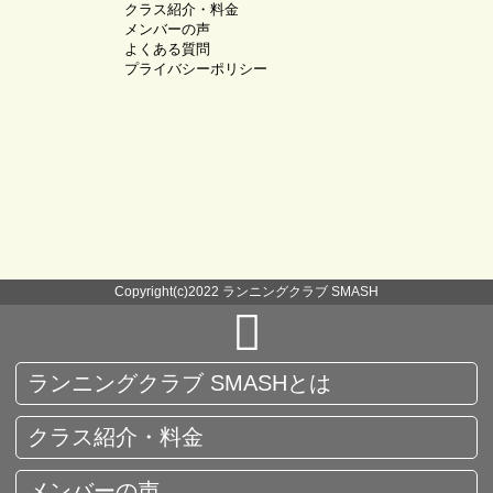
クラス紹介・料金
メンバーの声
よくある質問
プライバシーポリシー
Copyright(c)2022 ランニングクラブ SMASH
ランニングクラブ SMASHとは
クラス紹介・料金
メンバーの声