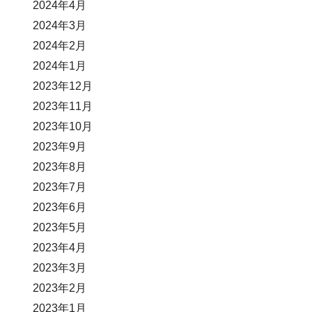
2024年4月
2024年3月
2024年2月
2024年1月
2023年12月
2023年11月
2023年10月
2023年9月
2023年8月
2023年7月
2023年6月
2023年5月
2023年4月
2023年3月
2023年2月
2023年1月