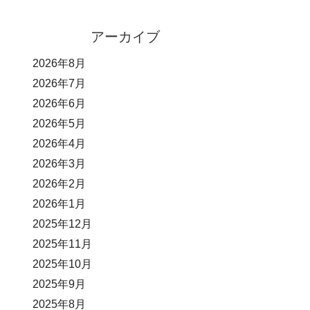
アーカイブ
2026年8月
2026年7月
2026年6月
2026年5月
2026年4月
2026年3月
2026年2月
2026年1月
2025年12月
2025年11月
2025年10月
2025年9月
2025年8月