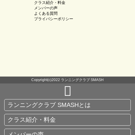
クラス紹介・料金
メンバーの声
よくある質問
プライバシーポリシー
Copyright(c)2022 ランニングクラブ SMASH
ランニングクラブ SMASHとは
クラス紹介・料金
メンバーの声