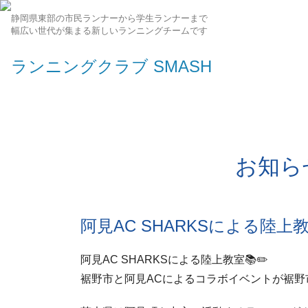
静岡県東部の市民ランナーから学生ランナーまで
幅広い世代が集まる新しいランニングチームです
ランニングクラブ SMASH
お知ら
阿見AC SHARKSによる陸上教
阿見AC SHARKSによる陸上教室📚✏️
裾野市と阿見ACによるコラボイベントが裾野