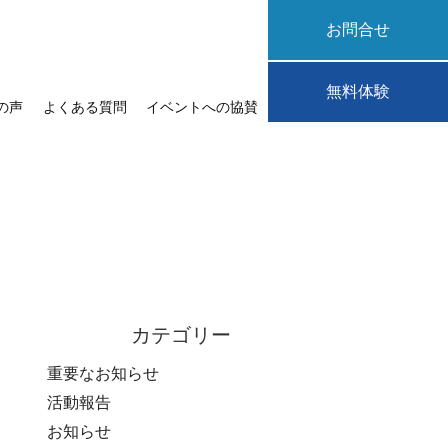
お問合せ
無料体験
の声
よくある質問
イベントへの協賛
カテゴリー
重要なお知らせ
活動報告
お知らせ