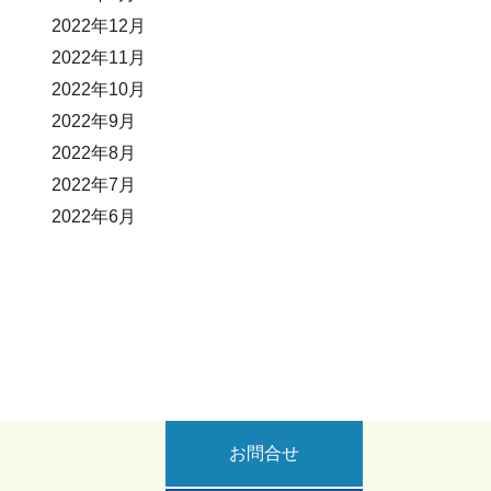
2022年12月
2022年11月
2022年10月
2022年9月
2022年8月
2022年7月
2022年6月
お問合せ