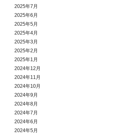
2025年7月
2025年6月
2025年5月
2025年4月
2025年3月
2025年2月
2025年1月
2024年12月
2024年11月
2024年10月
2024年9月
2024年8月
2024年7月
2024年6月
2024年5月