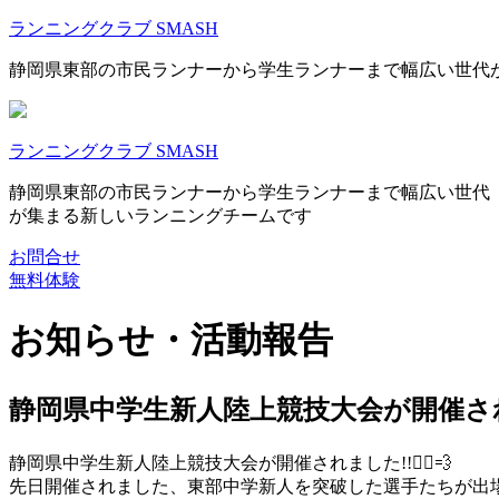
ランニングクラブ SMASH
静岡県東部の市民ランナーから学生ランナーまで幅広い世代
ランニングクラブ SMASH
静岡県東部の市民ランナーから学生ランナーまで幅広い世代
が集まる新しいランニングチームです
お問合せ
無料体験
お知らせ・活動報告
静岡県中学生新人陸上競技大会が開催されました
静岡県中学生新人陸上競技大会が開催されました!!🏃‍♀️💨
先日開催されました、東部中学新人を突破した選手たちが出