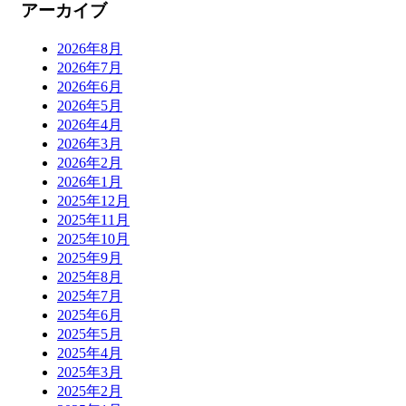
アーカイブ
2026年8月
2026年7月
2026年6月
2026年5月
2026年4月
2026年3月
2026年2月
2026年1月
2025年12月
2025年11月
2025年10月
2025年9月
2025年8月
2025年7月
2025年6月
2025年5月
2025年4月
2025年3月
2025年2月