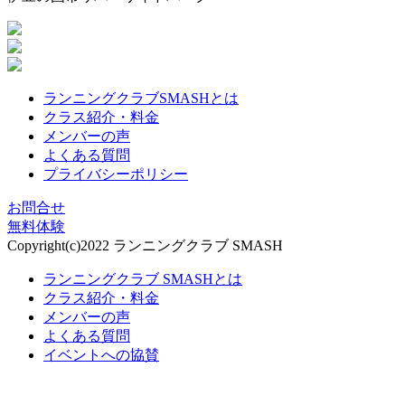
ランニングクラブSMASHとは
クラス紹介・料金
メンバーの声
よくある質問
プライバシーポリシー
お問合せ
無料体験
Copyright(c)2022 ランニングクラブ SMASH
ランニングクラブ SMASHとは
クラス紹介・料金
メンバーの声
よくある質問
イベントへの協賛