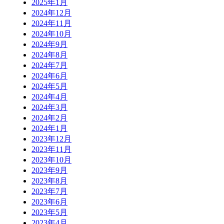
2025年1月
2024年12月
2024年11月
2024年10月
2024年9月
2024年8月
2024年7月
2024年6月
2024年5月
2024年4月
2024年3月
2024年2月
2024年1月
2023年12月
2023年11月
2023年10月
2023年9月
2023年8月
2023年7月
2023年6月
2023年5月
2023年4月