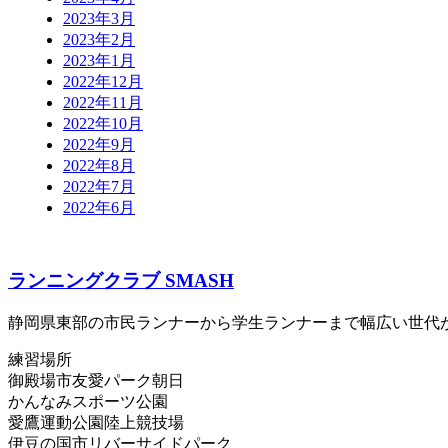
2023年3月
2023年2月
2023年1月
2022年12月
2022年11月
2022年10月
2022年9月
2022年8月
2022年7月
2022年6月
ランニングクラブ SMASH
静岡県東部の市民ランナーから学生ランナーまで幅広い世代
練習場所
御殿場市友愛パーク朝日
かんなみスポーツ公園
愛鷹運動公園陸上競技場
伊豆の国市リバーサイドパーク