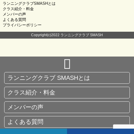
ランニングクラブSMASHとは
クラス紹介・料金
メンバーの声
よくある質問
プライバシーポリシー
Copyright(c)2022 ランニングクラブ SMASH
ランニングクラブ SMASHとは
クラス紹介・料金
メンバーの声
よくある質問