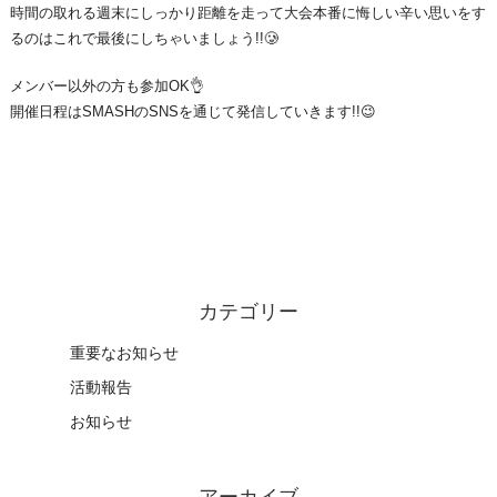
時間の取れる週末にしっかり距離を走って大会本番に悔しい辛い思いをす
るのはこれで最後にしちゃいましょう!!🥲
メンバー以外の方も参加OK👌
開催日程はSMASHのSNSを通じて発信していきます!!😉
カテゴリー
重要なお知らせ
活動報告
お知らせ