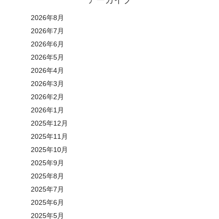
アーカイブ
2026年8月
2026年7月
2026年6月
2026年5月
2026年4月
2026年3月
2026年2月
2026年1月
2025年12月
2025年11月
2025年10月
2025年9月
2025年8月
2025年7月
2025年6月
2025年5月