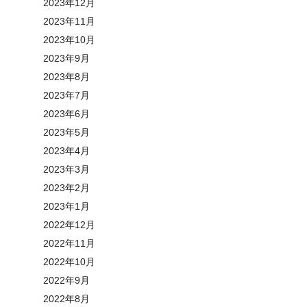
2023年12月
2023年11月
2023年10月
2023年9月
2023年8月
2023年7月
2023年6月
2023年5月
2023年4月
2023年3月
2023年2月
2023年1月
2022年12月
2022年11月
2022年10月
2022年9月
2022年8月