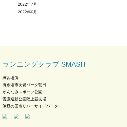
2022年7月
2022年6月
ランニングクラブ SMASH
練習場所
御殿場市友愛パーク朝日
かんなみスポーツ公園
愛鷹運動公園陸上競技場
伊豆の国市リバーサイドパーク