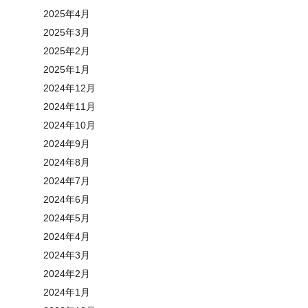
2025年4月
2025年3月
2025年2月
2025年1月
2024年12月
2024年11月
2024年10月
2024年9月
2024年8月
2024年7月
2024年6月
2024年5月
2024年4月
2024年3月
2024年2月
2024年1月