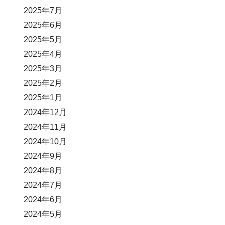
2025年7月
2025年6月
2025年5月
2025年4月
2025年3月
2025年2月
2025年1月
2024年12月
2024年11月
2024年10月
2024年9月
2024年8月
2024年7月
2024年6月
2024年5月