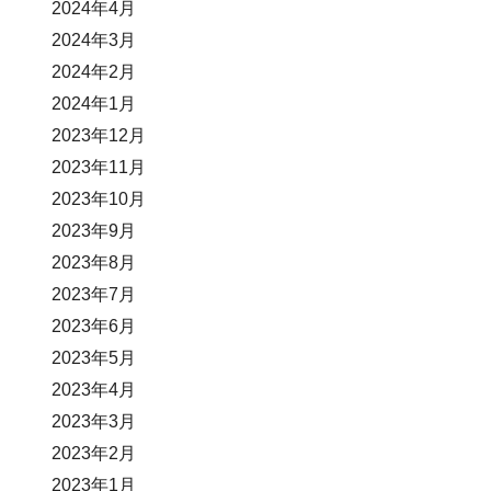
2024年4月
2024年3月
2024年2月
2024年1月
2023年12月
2023年11月
2023年10月
2023年9月
2023年8月
2023年7月
2023年6月
2023年5月
2023年4月
2023年3月
2023年2月
2023年1月