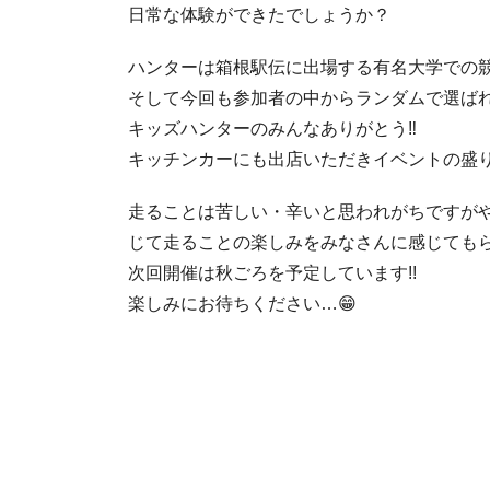
日常な体験ができたでしょうか？
ハンターは箱根駅伝に出場する有名大学での競
そして今回も参加者の中からランダムで選ばれた
キッズハンターのみんなありがとう‼
キッチンカーにも出店いただきイベントの盛り
走ることは苦しい・辛いと思われがちですが
じて走ることの楽しみをみなさんに感じてもら
次回開催は秋ごろを予定しています!!
楽しみにお待ちください…😁