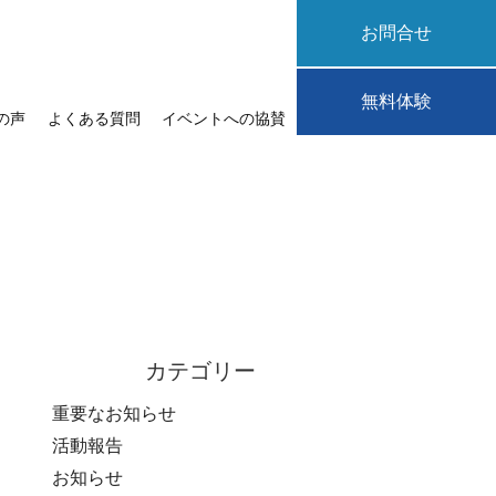
お問合せ
無料体験
の声
よくある質問
イベントへの協賛
カテゴリー
重要なお知らせ
活動報告
お知らせ