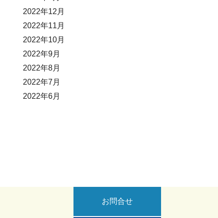
2022年12月
2022年11月
2022年10月
2022年9月
2022年8月
2022年7月
2022年6月
お問合せ