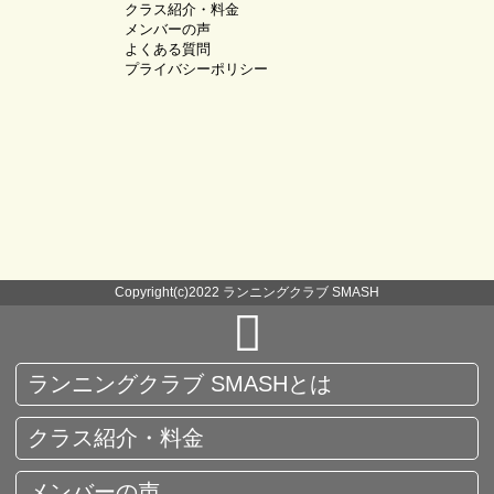
クラス紹介・料金
メンバーの声
よくある質問
プライバシーポリシー
Copyright(c)2022 ランニングクラブ SMASH
ランニングクラブ SMASHとは
クラス紹介・料金
メンバーの声