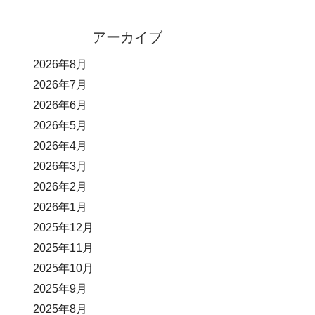
アーカイブ
2026年8月
2026年7月
2026年6月
2026年5月
2026年4月
2026年3月
2026年2月
2026年1月
2025年12月
2025年11月
2025年10月
2025年9月
2025年8月