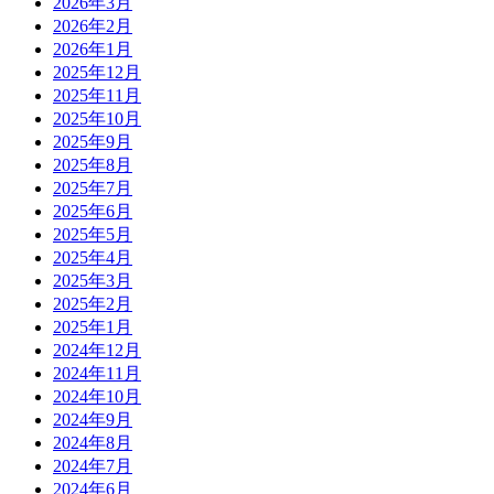
2026年3月
2026年2月
2026年1月
2025年12月
2025年11月
2025年10月
2025年9月
2025年8月
2025年7月
2025年6月
2025年5月
2025年4月
2025年3月
2025年2月
2025年1月
2024年12月
2024年11月
2024年10月
2024年9月
2024年8月
2024年7月
2024年6月