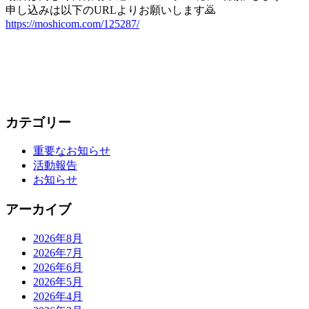
申し込みは以下のURLよりお願いします🙇
https://moshicom.com/125287/
カテゴリー
重要なお知らせ
活動報告
お知らせ
アーカイブ
2026年8月
2026年7月
2026年6月
2026年5月
2026年4月