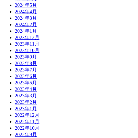
2024年5月
2024年4月
2024年3月
2024年2月
2024年1月
2023年12月
2023年11月
2023年10月
2023年9月
2023年8月
2023年7月
2023年6月
2023年5月
2023年4月
2023年3月
2023年2月
2023年1月
2022年12月
2022年11月
2022年10月
2022年9月