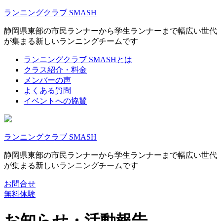
ランニングクラブ SMASH
静岡県東部の市民ランナーから学生ランナーまで幅広い世代
が集まる新しいランニングチームです
ランニングクラブ SMASHとは
クラス紹介・料金
メンバーの声
よくある質問
イベントへの協賛
ランニングクラブ SMASH
静岡県東部の市民ランナーから学生ランナーまで幅広い世代
が集まる新しいランニングチームです
お問合せ
無料体験
お知らせ・活動報告