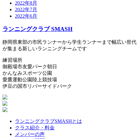
2022年8月
2022年7月
2022年6月
ランニングクラブ SMASH
静岡県東部の市民ランナーから学生ランナーまで幅広い世代
が集まる新しいランニングチームです
練習場所
御殿場市友愛パーク朝日
かんなみスポーツ公園
愛鷹運動公園陸上競技場
伊豆の国市リバーサイドパーク
ランニングクラブSMASHとは
クラス紹介・料金
メンバーの声