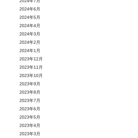
2024年7月
2024年6月
2024年5月
2024年4月
2024年3月
2024年2月
2024年1月
2023年12月
2023年11月
2023年10月
2023年9月
2023年8月
2023年7月
2023年6月
2023年5月
2023年4月
2023年3月