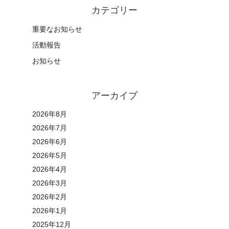
カテゴリー
重要なお知らせ
活動報告
お知らせ
アーカイブ
2026年8月
2026年7月
2026年6月
2026年5月
2026年4月
2026年3月
2026年2月
2026年1月
2025年12月