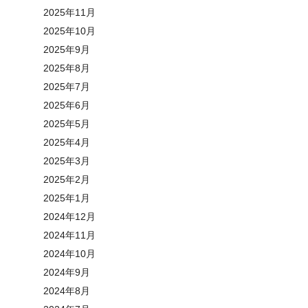
2025年11月
2025年10月
2025年9月
2025年8月
2025年7月
2025年6月
2025年5月
2025年4月
2025年3月
2025年2月
2025年1月
2024年12月
2024年11月
2024年10月
2024年9月
2024年8月