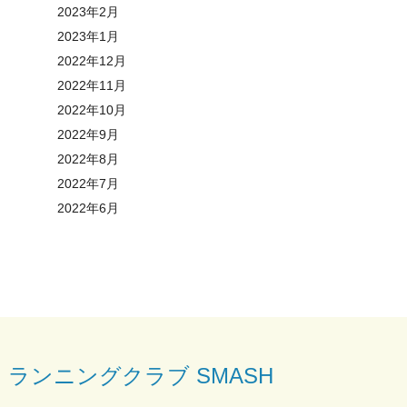
2023年2月
2023年1月
2022年12月
2022年11月
2022年10月
2022年9月
2022年8月
2022年7月
2022年6月
ランニングクラブ SMASH