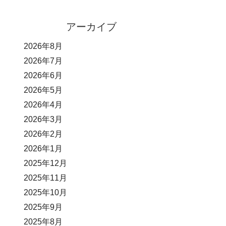
アーカイブ
2026年8月
2026年7月
2026年6月
2026年5月
2026年4月
2026年3月
2026年2月
2026年1月
2025年12月
2025年11月
2025年10月
2025年9月
2025年8月