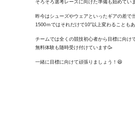
そろそろ選考レースに向けた準備も始めてい
昨今はシューズやウェアといったギアの差で
1500ｍではそれだけで10″以上変わることもあ
チームでは全くの競技初心者から目標に向けて
無料体験も随時受け付けています🥳
一緒に目標に向けて頑張りましょう！😆