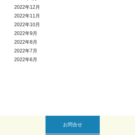
2022年12月
2022年11月
2022年10月
2022年9月
2022年8月
2022年7月
2022年6月
お問合せ