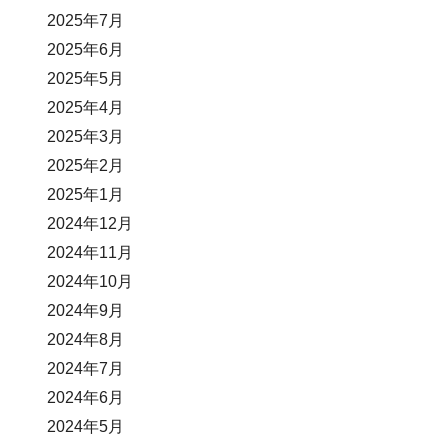
2025年7月
2025年6月
2025年5月
2025年4月
2025年3月
2025年2月
2025年1月
2024年12月
2024年11月
2024年10月
2024年9月
2024年8月
2024年7月
2024年6月
2024年5月