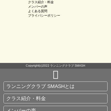
クラス紹介・料金
メンバーの声
よくある質問
プライバシーポリシー
Copyright(c)2022 ランニングクラブ SMASH
ランニングクラブ SMASHとは
クラス紹介・料金
メンバーの声