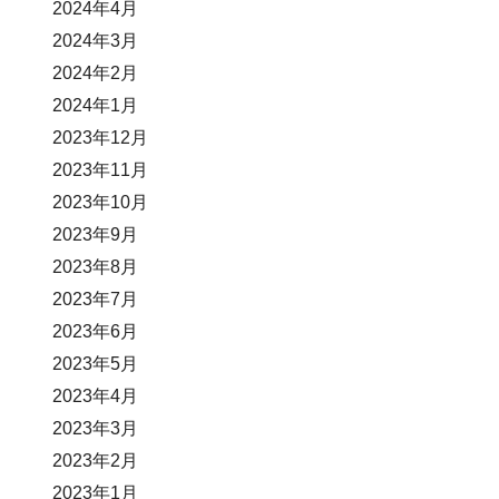
2024年4月
2024年3月
2024年2月
2024年1月
2023年12月
2023年11月
2023年10月
2023年9月
2023年8月
2023年7月
2023年6月
2023年5月
2023年4月
2023年3月
2023年2月
2023年1月