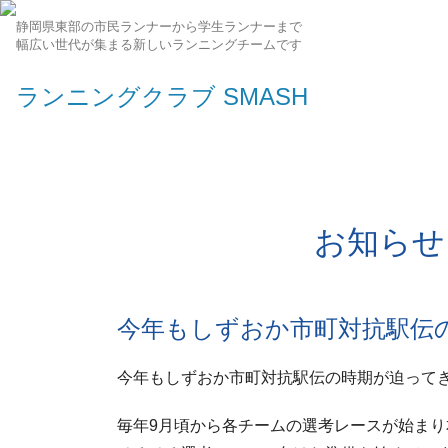
静岡県東部の市民ランナーから学生ランナーまで
幅広い世代が集まる新しいランニングチームです
ランニングクラブ SMASH
お知らせ
今年もしずおか市町対抗駅伝の
今年もしずおか市町対抗駅伝の時期が迫ってきま
毎年9月頃から各チームの選考レースが始まり