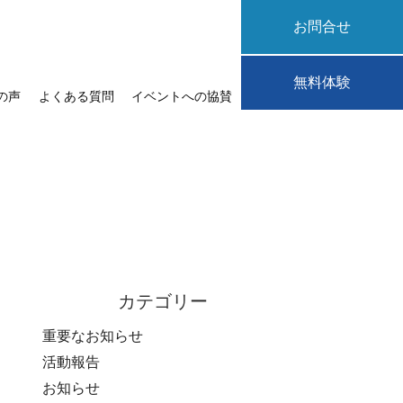
お問合せ
無料体験
の声
よくある質問
イベントへの協賛
カテゴリー
重要なお知らせ
活動報告
お知らせ