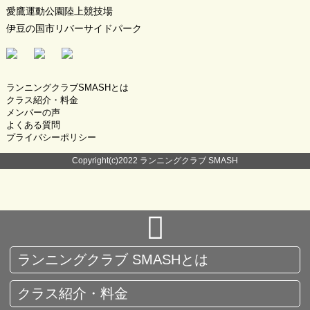
愛鷹運動公園陸上競技場
伊豆の国市リバーサイドパーク
ランニングクラブSMASHとは
クラス紹介・料金
メンバーの声
よくある質問
プライバシーポリシー
Copyright(c)2022 ランニングクラブ SMASH
ランニングクラブ SMASHとは
クラス紹介・料金