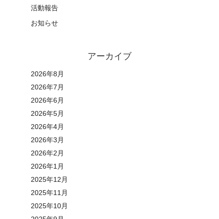
活動報告
お知らせ
アーカイブ
2026年8月
2026年7月
2026年6月
2026年5月
2026年4月
2026年3月
2026年2月
2026年1月
2025年12月
2025年11月
2025年10月
2025年9月