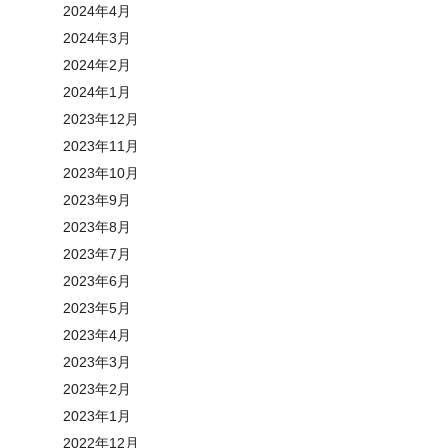
2024年4月
2024年3月
2024年2月
2024年1月
2023年12月
2023年11月
2023年10月
2023年9月
2023年8月
2023年7月
2023年6月
2023年5月
2023年4月
2023年3月
2023年2月
2023年1月
2022年12月