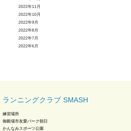
2022年11月
2022年10月
2022年9月
2022年8月
2022年7月
2022年6月
ランニングクラブ SMASH
練習場所
御殿場市友愛パーク朝日
かんなみスポーツ公園