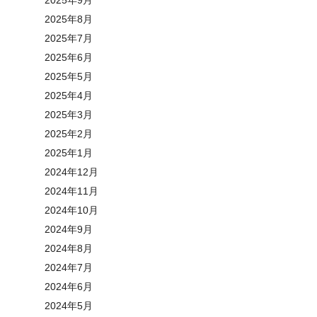
2025年8月
2025年7月
2025年6月
2025年5月
2025年4月
2025年3月
2025年2月
2025年1月
2024年12月
2024年11月
2024年10月
2024年9月
2024年8月
2024年7月
2024年6月
2024年5月