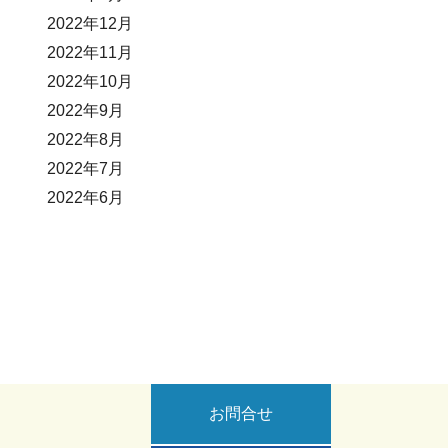
2022年12月
2022年11月
2022年10月
2022年9月
2022年8月
2022年7月
2022年6月
お問合せ