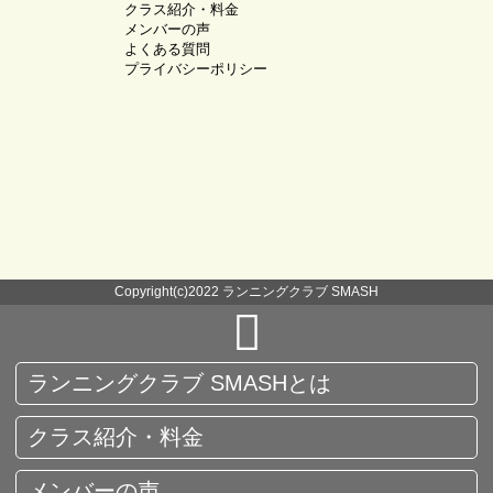
クラス紹介・料金
メンバーの声
よくある質問
プライバシーポリシー
Copyright(c)2022 ランニングクラブ SMASH
ランニングクラブ SMASHとは
クラス紹介・料金
メンバーの声