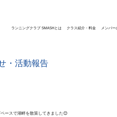
ランニングクラブ SMASHとは
クラス紹介・料金
メンバー
せ・活動報告
0″ペースで湖畔を散策してきました😊