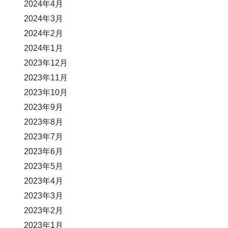
2024年4月
2024年3月
2024年2月
2024年1月
2023年12月
2023年11月
2023年10月
2023年9月
2023年8月
2023年7月
2023年6月
2023年5月
2023年4月
2023年3月
2023年2月
2023年1月