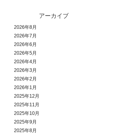
アーカイブ
2026年8月
2026年7月
2026年6月
2026年5月
2026年4月
2026年3月
2026年2月
2026年1月
2025年12月
2025年11月
2025年10月
2025年9月
2025年8月