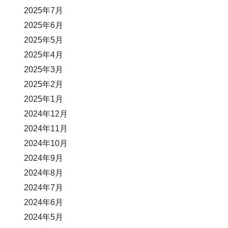
2025年7月
2025年6月
2025年5月
2025年4月
2025年3月
2025年2月
2025年1月
2024年12月
2024年11月
2024年10月
2024年9月
2024年8月
2024年7月
2024年6月
2024年5月