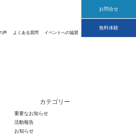
お問合せ
無料体験
の声
よくある質問
イベントへの協賛
カテゴリー
重要なお知らせ
活動報告
お知らせ